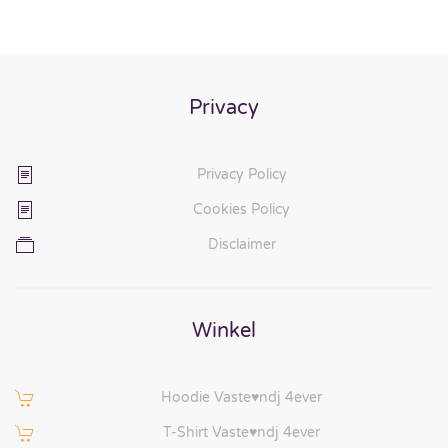
Privacy
Privacy Policy
Cookies Policy
Disclaimer
Winkel
Hoodie Vaste♥ndj 4ever
T-Shirt Vaste♥ndj 4ever