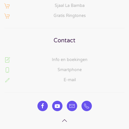
Sjaal La Bamba
Gratis Ringtones
Contact
Info en boekingen
Smartphone
E-mail