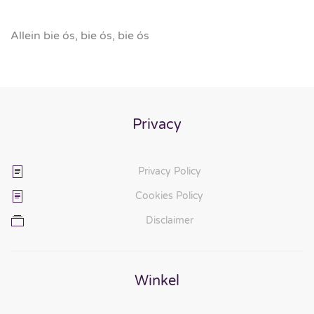
Allein bie ós, bie ós, bie ós
Privacy
Privacy Policy
Cookies Policy
Disclaimer
Winkel