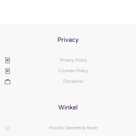
Privacy
Privacy Policy
Cookies Policy
Disclaimer
Winkel
Hoodie Vaste♥ndj 4ever