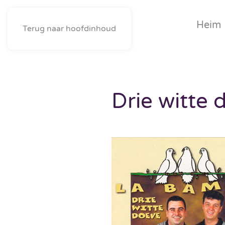
Heim
Terug naar hoofdinhoud
Drie witte 