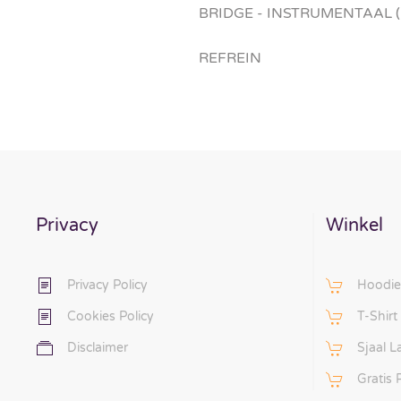
BRIDGE - INSTRUMENTAAL (
REFREIN
Privacy
Winkel
Privacy Policy
Hoodie
Cookies Policy
T-Shirt
Disclaimer
Sjaal 
Gratis 