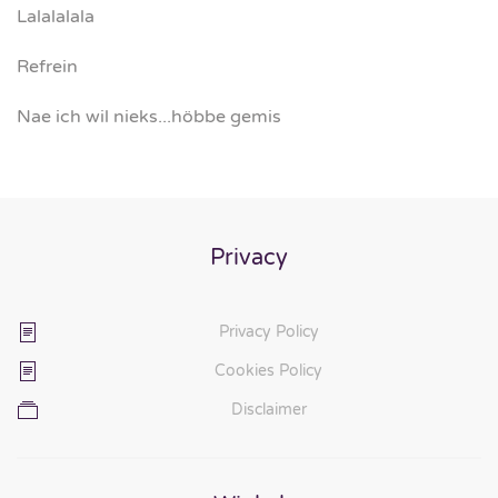
Lalalalala
Refrein
Nae ich wil nieks...höbbe gemis
Privacy
Privacy Policy
Cookies Policy
Disclaimer