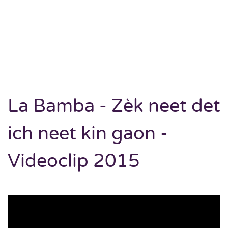
La Bamba - Zèk neet det
ich neet kin gaon -
Videoclip 2015