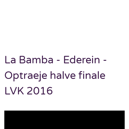
La Bamba - Ederein -
Optraeje halve finale
LVK 2016