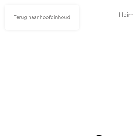
Heim
Terug naar hoofdinhoud