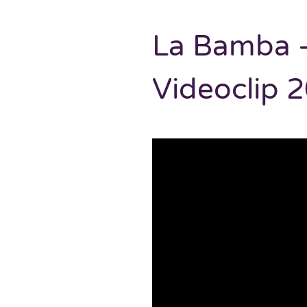
La Bamba -
Videoclip 